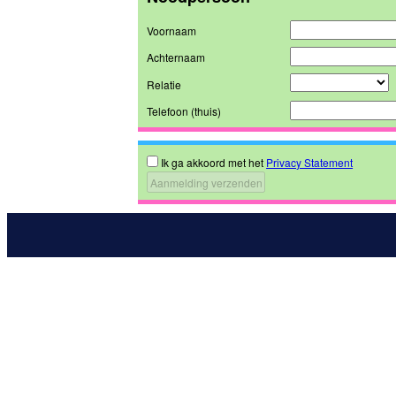
Voornaam
Achternaam
Relatie
Telefoon (thuis)
Ik ga akkoord met het
Privacy Statement