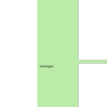
Inentingen