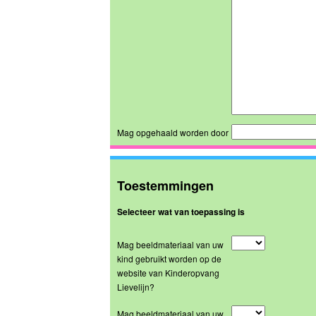
Mag opgehaald worden door
Toestemmingen
Selecteer wat van toepassing is
Mag beeldmateriaal van uw
kind gebruikt worden op de
website van Kinderopvang
Lievelijn?
Mag beeldmateriaal van uw