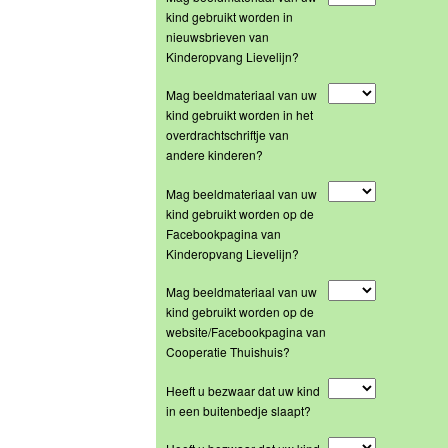
kind gebruikt worden in
nieuwsbrieven van
Kinderopvang Lievelijn?
Mag beeldmateriaal van uw
kind gebruikt worden in het
overdrachtschriftje van
andere kinderen?
Mag beeldmateriaal van uw
kind gebruikt worden op de
Facebookpagina van
Kinderopvang Lievelijn?
Mag beeldmateriaal van uw
kind gebruikt worden op de
website/Facebookpagina van
Cooperatie Thuishuis?
Heeft u bezwaar dat uw kind
in een buitenbedje slaapt?