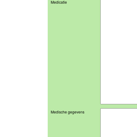
Medicatie
Medische gegevens