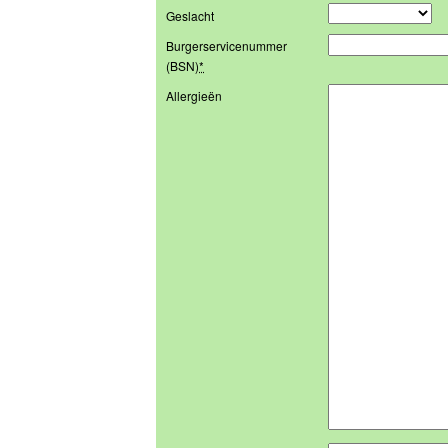
Geslacht
Burgerservicenummer
(BSN)
*
Allergieën