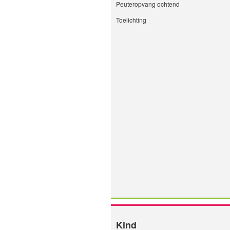
Peuteropvang ochtend
Toelichting
Kind