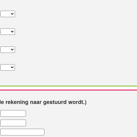
e rekening naar gestuurd wordt.)