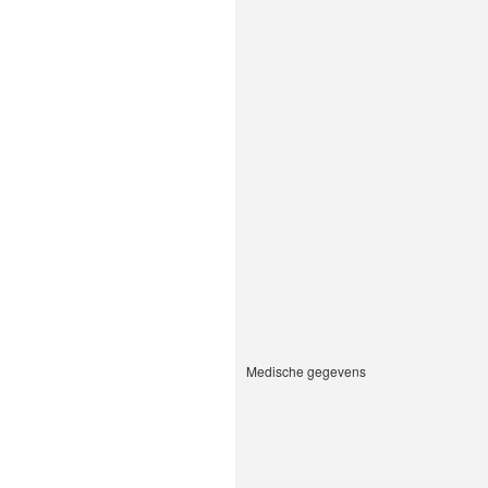
Medische gegevens