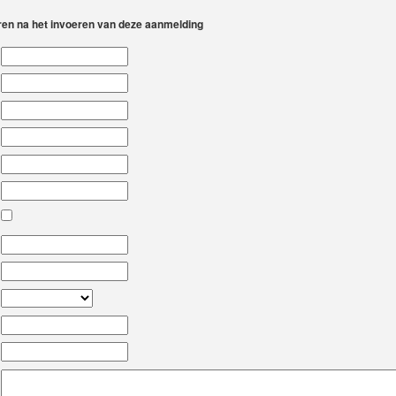
eren na het invoeren van deze aanmelding