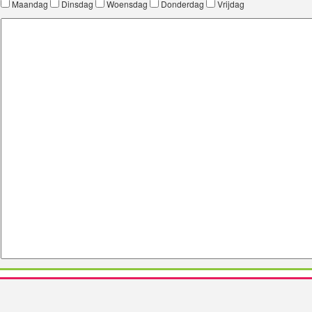
Maandag
Dinsdag
Woensdag
Donderdag
Vrijdag