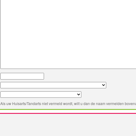
Als uw Huisarts/Tandarts niet vermeld wordt, wilt u dan de naam vermelden bovena