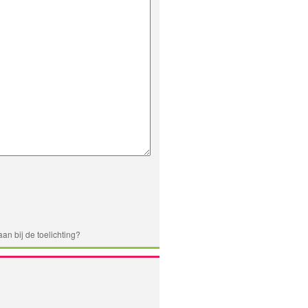
an bij de toelichting?