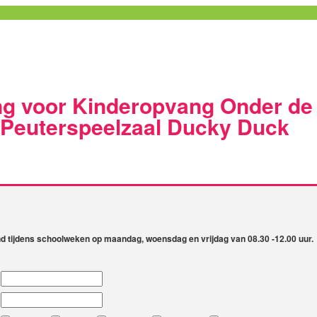
g voor Kinderopvang Onder de
Peuterspeelzaal Ducky Duck
 tijdens schoolweken op maandag, woensdag en vrijdag van 08.30 -12.00 uur.