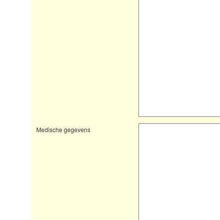
Medische gegevens