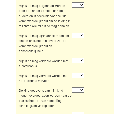
Mijn kind mag opgehaald worden
door een ander persoon dan de
ouders en ik neem hiervoor zelf de
verantwoordelijkheid om de leiding in
te lichten wie mijn kind mag ophalen.
Mijn kind mag zijn/haar sieraden om
slapen en ik neem hiervoor zelf de
verantwoordelijkheid en
aansprakelijkheid.
Mijn kind mag vervoerd worden met
auto/autobus.
Mijn kind mag vervoerd worden met
het openbaar vervoer.
De kind gegevens van mijn kind
mogen overgedragen worden naar de
basisschool, dit kan mondeling,
schriftelijk en via digidoor.