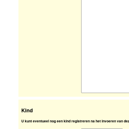
Kind
U kunt eventueel nog een kind registreren na het invoeren van d