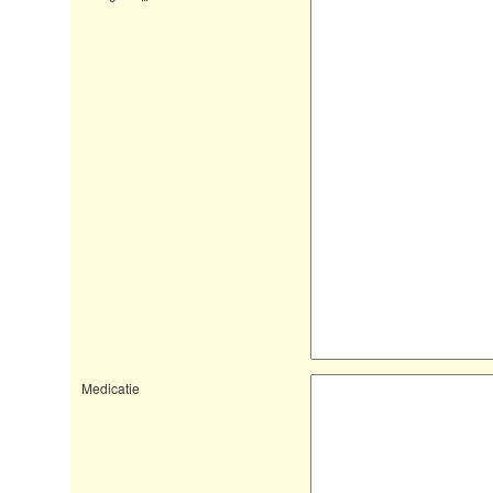
Medicatie