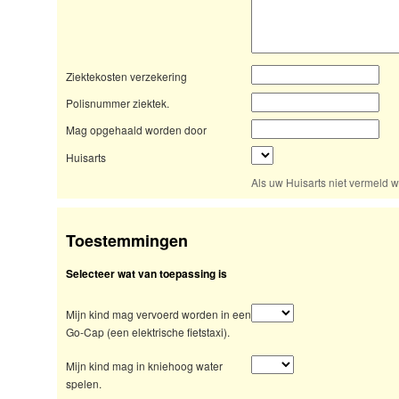
Ziektekosten verzekering
Polisnummer ziektek.
Mag opgehaald worden door
Huisarts
Als uw Huisarts niet vermeld w
Toestemmingen
Selecteer wat van toepassing is
Mijn kind mag vervoerd worden in een
Go-Cap (een elektrische fietstaxi).
Mijn kind mag in kniehoog water
spelen.