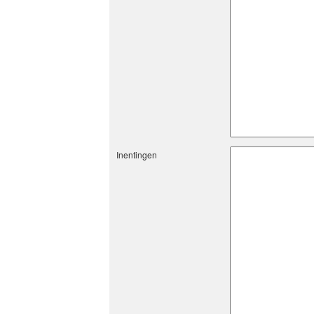
Inentingen