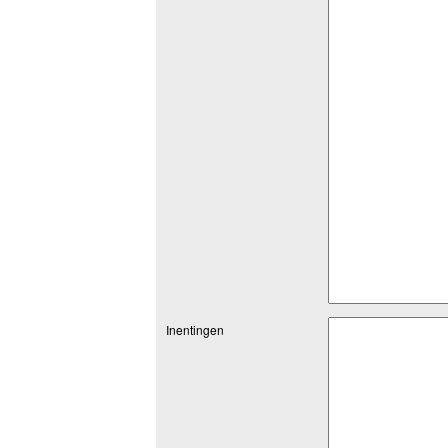
Inentingen