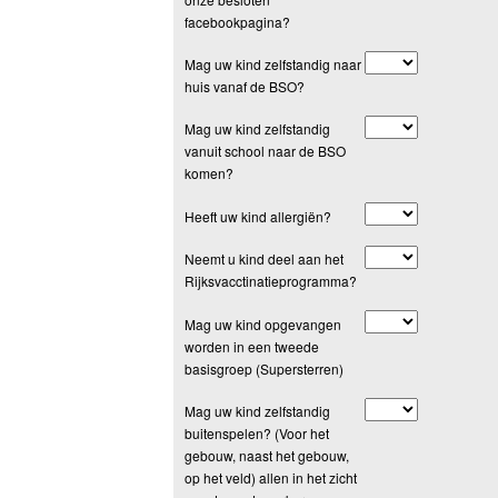
facebookpagina?
Mag uw kind zelfstandig naar
huis vanaf de BSO?
Mag uw kind zelfstandig
vanuit school naar de BSO
komen?
Heeft uw kind allergiën?
Neemt u kind deel aan het
Rijksvacctinatieprogramma?
Mag uw kind opgevangen
worden in een tweede
basisgroep (Supersterren)
Mag uw kind zelfstandig
buitenspelen? (Voor het
gebouw, naast het gebouw,
op het veld) allen in het zicht