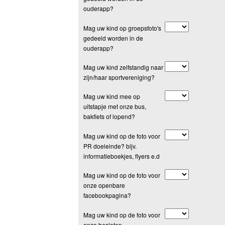
ouderapp?
Mag uw kind op groepsfoto's
gedeeld worden in de
ouderapp?
Mag uw kind zelfstandig naar
zijn/haar sportvereniging?
Mag uw kind mee op
uitstapje met onze bus,
bakfiets of lopend?
Mag uw kind op de foto voor
PR doeleinde? bijv.
informatieboekjes, flyers e.d
Mag uw kind op de foto voor
onze openbare
facebookpagina?
Mag uw kind op de foto voor
onze besloten