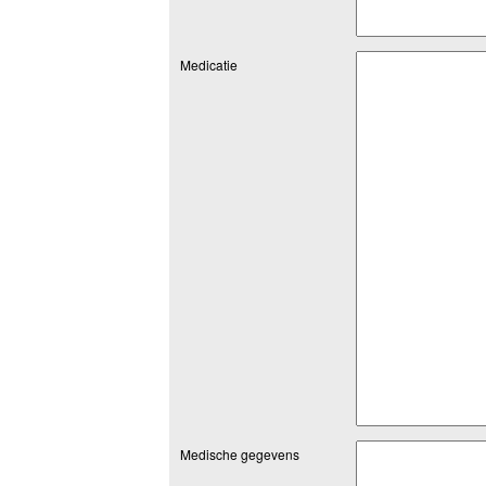
Medicatie
Medische gegevens