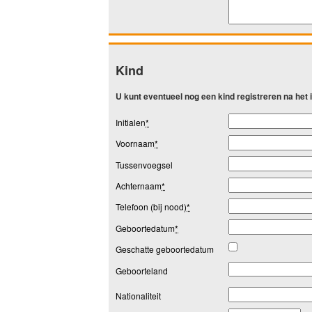
Kind
U kunt eventueel nog een kind registreren na het
Initialen
*
Voornaam
*
Tussenvoegsel
Achternaam
*
Telefoon (bij nood)
*
Geboortedatum
*
Geschatte geboortedatum
Geboorteland
Nationaliteit