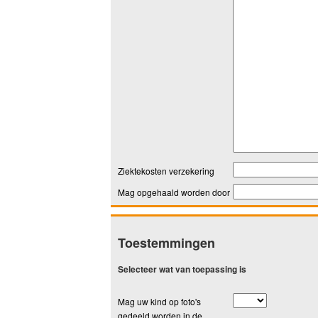
Ziektekosten verzekering
Mag opgehaald worden door
Toestemmingen
Selecteer wat van toepassing is
Mag uw kind op foto's
gedeeld worden in de