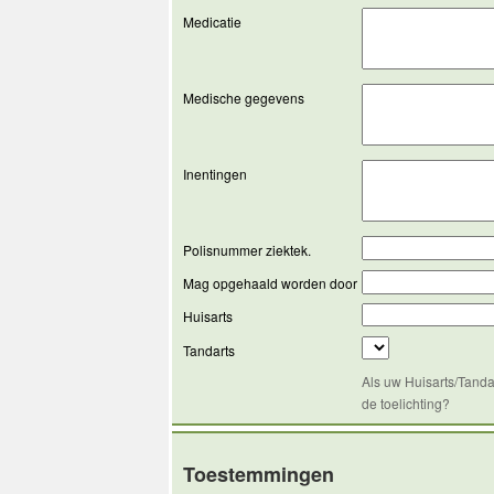
Medicatie
Medische gegevens
Inentingen
Polisnummer ziektek.
Mag opgehaald worden door
Huisarts
Tandarts
Als uw Huisarts/Tanda
de toelichting?
Toestemmingen