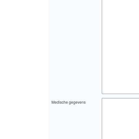
Medische gegevens