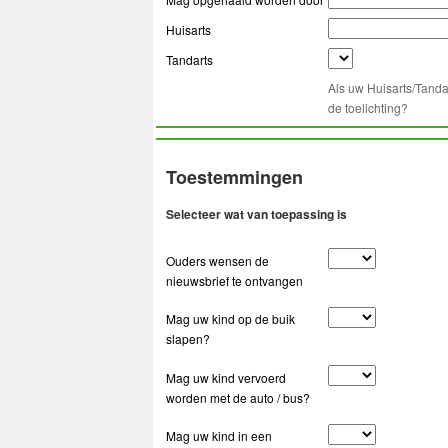
Huisarts
Tandarts
Als uw Huisarts/Tanda
de toelichting?
Toestemmingen
Selecteer wat van toepassing is
Ouders wensen de
nieuwsbrief te ontvangen
Mag uw kind op de buik
slapen?
Mag uw kind vervoerd
worden met de auto / bus?
Mag uw kind in een