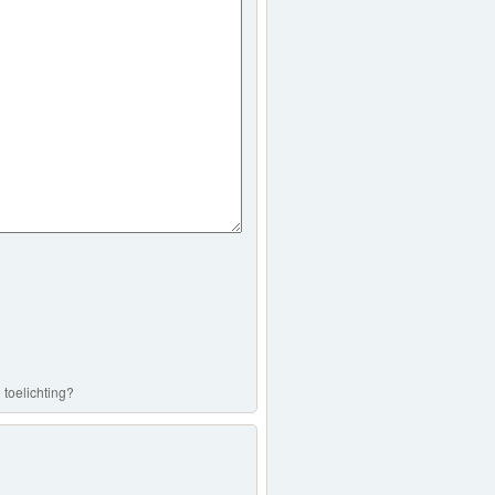
 toelichting?