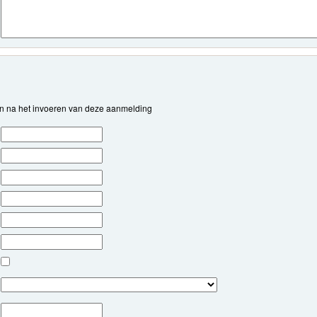
en na het invoeren van deze aanmelding