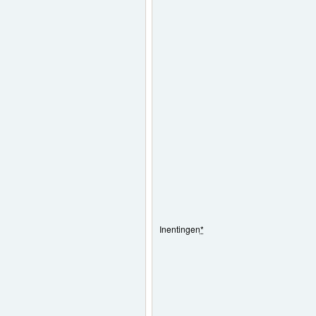
Inentingen
*