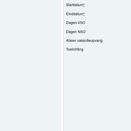
Startdatum
*
Einddatum
*
Dagen VSO
Dagen NSO
Alleen vakantieopvang
Toelichting