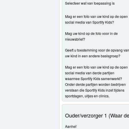
Selecteer wat van toepassing is
Mag er een foto van uw kind op de open
social media van Sportify Kids?
Mag uw kind op de foto voor in de
nieuwsbrief?
Geeft u toestemming voor de opvang va
uw kind in een andere basisgroep?
Mag er een foto van uw kind op de open
social media van derde partijen
waarmee Sportify Kids samenwerkt?
Onder derde partijen worden bedrijven
verstaan die Sportify Kids inzet tijdens
sportdagen, uitjes en clinics.
Ouder/verzorger 1 (Waar de
Aanhef