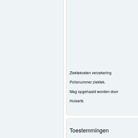
Ziektekosten verzekering
Polisnummer ziektek.
Mag opgehaald worden door
Huisarts
Toestemmingen