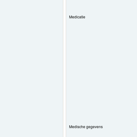
Medicatie
Medische gegevens