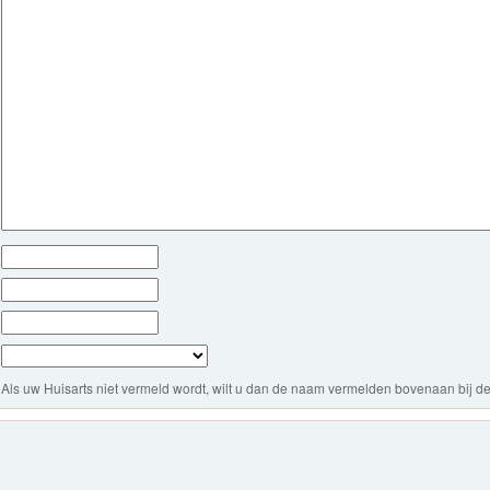
Als uw Huisarts niet vermeld wordt, wilt u dan de naam vermelden bovenaan bij de